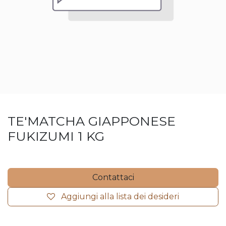
TE'MATCHA GIAPPONESE
FUKIZUMI 1 KG
Contattaci
Aggiungi alla lista dei desideri