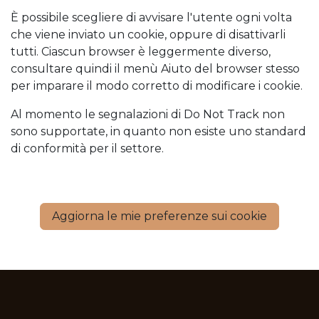
È possibile scegliere di avvisare l'utente ogni volta
che viene inviato un cookie, oppure di disattivarli
tutti. Ciascun browser è leggermente diverso,
consultare quindi il menù Aiuto del browser stesso
per imparare il modo corretto di modificare i cookie.
Al momento le segnalazioni di Do Not Track non
sono supportate, in quanto non esiste uno standard
di conformità per il settore.
Aggiorna le mie preferenze sui cookie