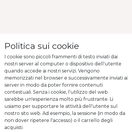
Politica sui cookie
I cookie sono piccoli frammenti di testo inviati dai
nostri server al computer o dispositivo dell'utente
quando accede ai nostri servizi. Vengono
memorizzati nel browser e successivamente inviati ai
server in modo da poter fornire contenuti
contestuali. Senza i cookie, l'utilizzo del web
sarebbe un'esperienza molto più frustrante. Li
usiamo per supportare le attività dell'utente sul
nostro sito web. Ad esempio, la sessione (in modo da
non dover ripetere l'accesso) o il carrello degli
acquisti.