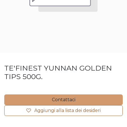
TE'FINEST YUNNAN GOLDEN
TIPS 500G.
Contattaci
Aggiungi alla lista dei desideri