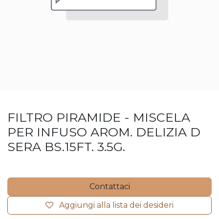
FILTRO PIRAMIDE - MISCELA
PER INFUSO AROM. DELIZIA D
SERA BS.15FT. 3.5G.
Contattaci
Aggiungi alla lista dei desideri