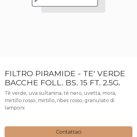
FILTRO PIRAMIDE - TE' VERDE
BACCHE FOLL. BS. 15 FT. 2.5G.
Tè verde, uva sultanina, tè nero, uvetta, mora,
mirtillo rosso, mirtillo, ribes rosso, granulato di
lamponi
Contattaci