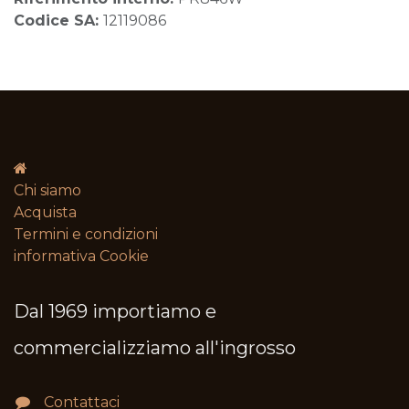
Codice SA:
12119086
Chi siamo
Acquista
Termini e condizioni​
informativa Cookie
Dal 1969 importiamo e
commercializziamo all'ingrosso
Contattaci