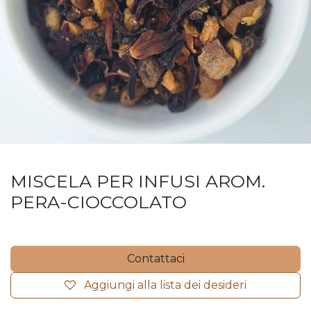
MISCELA PER INFUSI AROM.
PERA-CIOCCOLATO
Contattaci
Aggiungi alla lista dei desideri