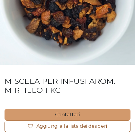
MISCELA PER INFUSI AROM.
MIRTILLO 1 KG
Contattaci
Aggiungi alla lista dei desideri