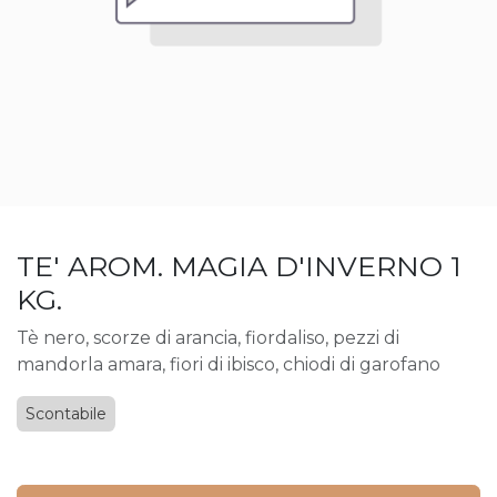
TE' AROM. MAGIA D'INVERNO 1
KG.
Tè nero, scorze di arancia, fiordaliso, pezzi di
mandorla amara, fiori di ibisco, chiodi di garofano
Scontabile