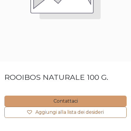
ROOIBOS NATURALE 100 G.
Contattaci
Aggiungi alla lista dei desideri