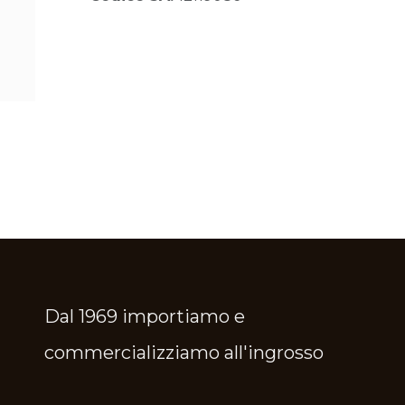
Dal 1969 importiamo e
commercializziamo all'ingrosso