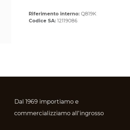
Riferimento interno:
Q819K
Codice SA:
12119086
Dal 1969 importiamo e
commercializziamo all'ingrosso