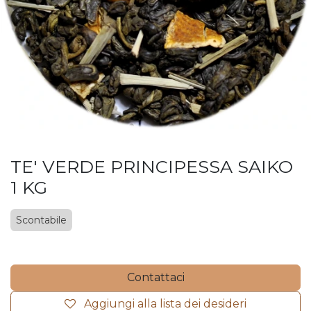
TE' VERDE PRINCIPESSA SAIKO
1 KG
Scontabile
Contattaci
Aggiungi alla lista dei desideri