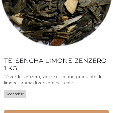
TE' SENCHA LIMONE-ZENZERO
1 KG
Tè verde, zenzero, scorze di limone, granulato di
limone, aroma di zenzero naturale
Scontabile