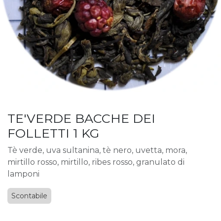
TE'VERDE BACCHE DEI
FOLLETTI 1 KG
Tè verde, uva sultanina, tè nero, uvetta, mora,
mirtillo rosso, mirtillo, ribes rosso, granulato di
lamponi
Scontabile