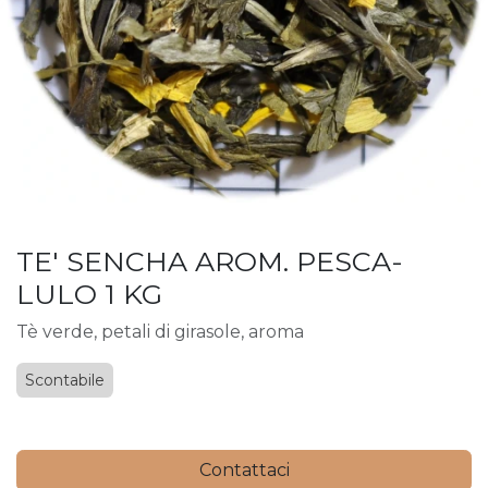
TE' SENCHA AROM. PESCA-
LULO 1 KG
Tè verde, petali di girasole, aroma
Scontabile
Contattaci