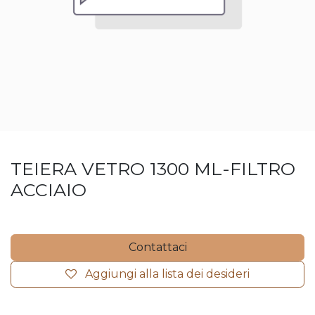
TEIERA VETRO 1300 ML-FILTRO
ACCIAIO
Contattaci
Aggiungi alla lista dei desideri