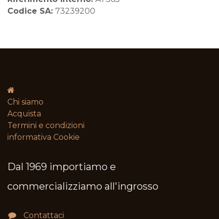
Codice SA:
73239200
Chi siamo
Acquista
Termini e condizioni​
informativa Cookie
Dal 1969 importiamo e
commercializziamo all'ingrosso
Contattaci