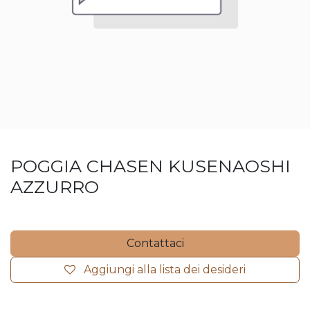
POGGIA CHASEN KUSENAOSHI
AZZURRO
Contattaci
Aggiungi alla lista dei desideri