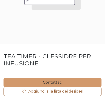
TEA TIMER - CLESSIDRE PER
INFUSIONE
Contattaci
Aggiungi alla lista dei desideri