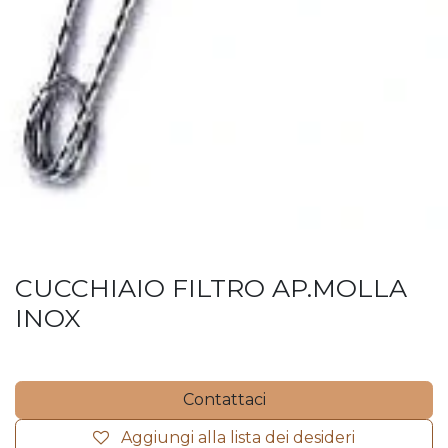
CUCCHIAIO FILTRO AP.MOLLA
INOX
Contattaci
Aggiungi alla lista dei desideri