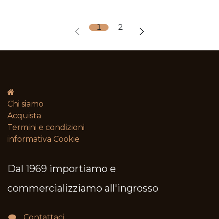
1
2
Chi siamo
Acquista
Termini e condizioni​
informativa Cookie
Dal 1969 importiamo e
commercializziamo all'ingrosso
Contattaci