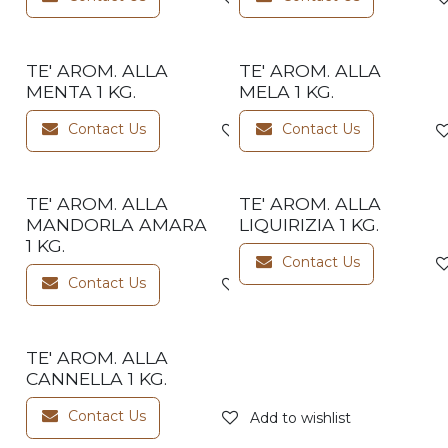
TE' AROM. ALLA
TE' AROM. ALLA
MENTA 1 KG.
MELA 1 KG.
Contact Us
Contact Us
Add to wishlist
TE' AROM. ALLA
TE' AROM. ALLA
MANDORLA AMARA
LIQUIRIZIA 1 KG.
1 KG.
Contact Us
Contact Us
Add to wishlist
TE' AROM. ALLA
CANNELLA 1 KG.
Contact Us
Add to wishlist