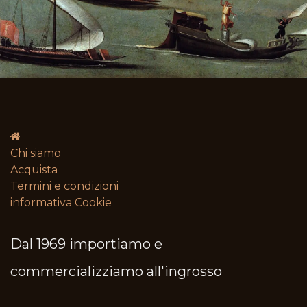
Chi siamo
Acquista
Termini e condizioni​
informativa Cookie
Dal 1969 importiamo e
commercializziamo all'ingrosso