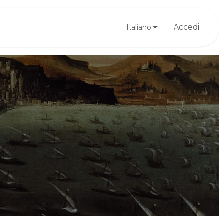
Registrati
Accedi
Italiano