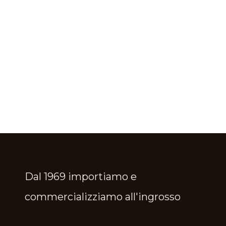
Dal 1969 importiamo e
commercializziamo all'ingrosso